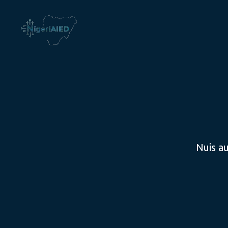
Nuis a