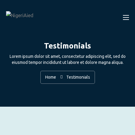
Testimonials
Lorem ipsum dolor sit amet, consectetur adipiscing elit, sed do
eiusmod tempor incididunt ut labore et dolore magna aliqua.
Home
Testimonials