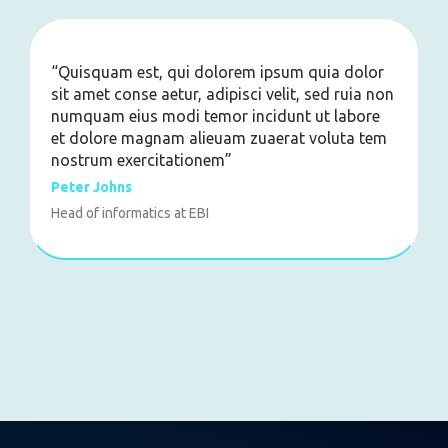
“Quisquam est, qui dolorem ipsum quia dolor
sit amet conse aetur, adipisci velit, sed ruia non
numquam eius modi temor incidunt ut labore
et dolore magnam alieuam zuaerat voluta tem
nostrum exercitationem”
Peter Johns
Head of informatics at EBI