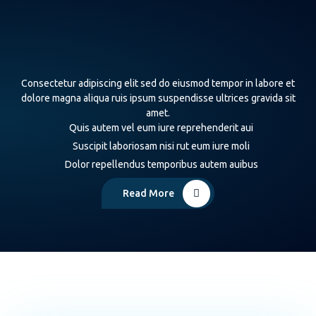
Consectetur adipiscing elit sed do eiusmod tempor in labore et
dolore magna aliqua ruis ipsum suspendisse ultrices gravida sit
amet.
Quis autem vel eum iure reprehenderit aui
Suscipit laboriosam nisi rut eum iure moli
Dolor repellendus temporibus autem auibus
Read More